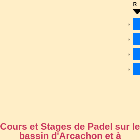
R
Cours et Stages de Padel sur le
bassin d'Arcachon et à